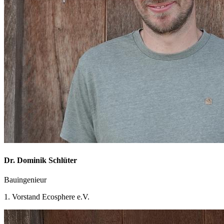
Dr. Dominik Schlüter
Bauingenieur
1. Vorstand Ecosphere e.V.