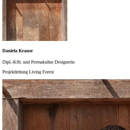
Daniela Krause
Dipl.-Kffr. und Permakultur Designerin
Projektleitung Living Forest