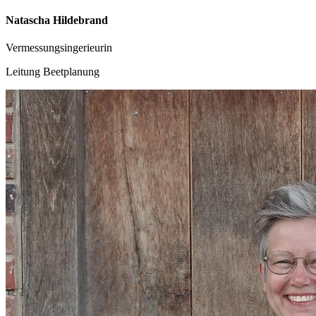
Natascha Hildebrand
Vermessungsingerieurin
Leitung Beetplanung