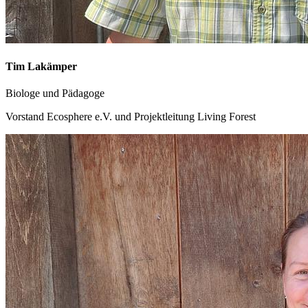
Tim Lakämper
Biologe und Pädagoge
Vorstand Ecosphere e.V. und Projektleitung Living Forest