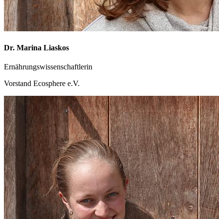
Dr. Marina Liaskos
Ernährungswissenschaftlerin
Vorstand Ecosphere e.V.