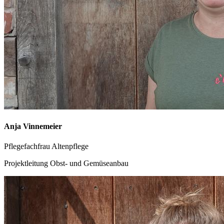
Anja Vinnemeier
Pflegefachfrau Altenpflege
Projektleitung Obst- und Gemüseanbau