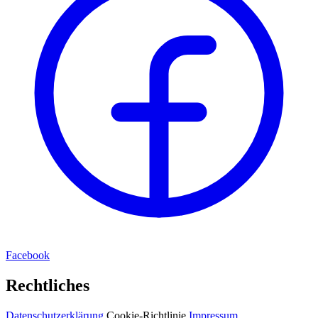
Facebook
Rechtliches
Datenschutzerklärung
Cookie-Richtlinie
Impressum