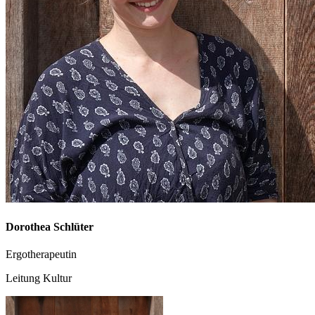
Dorothea Schlüter
Ergotherapeutin
Leitung Kultur