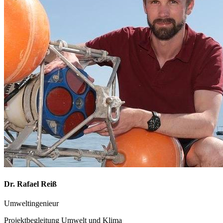
Dr. Rafael Reiß
Umweltingenieur
Projektbegleitung Umwelt und Klima