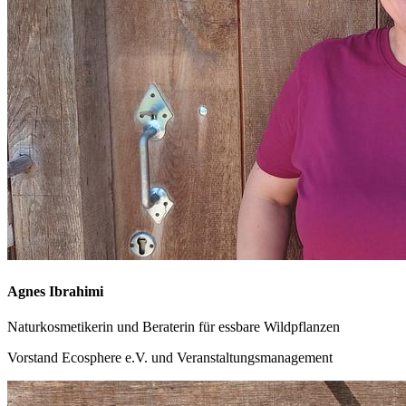
Agnes Ibrahimi
Naturkosmetikerin und Beraterin für essbare Wildpflanzen
Vorstand Ecosphere e.V. und Veranstaltungsmanagement