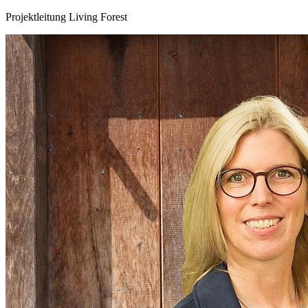
Projektleitung Living Forest