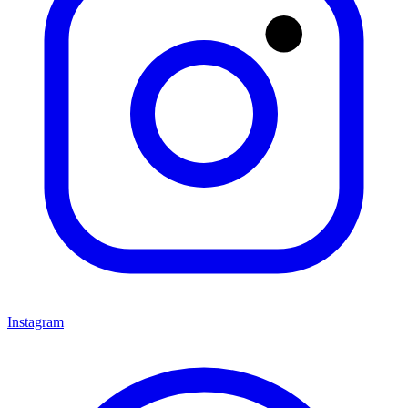
Instagram