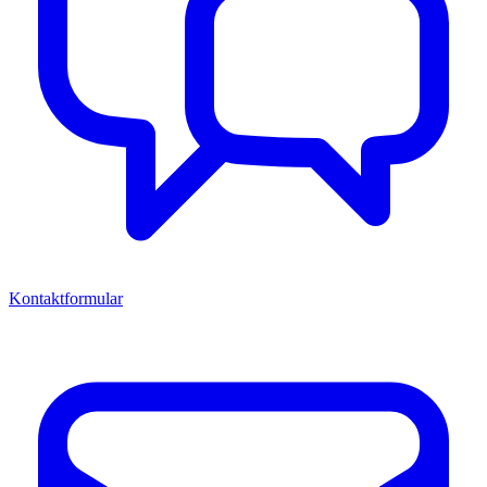
Kontaktformular