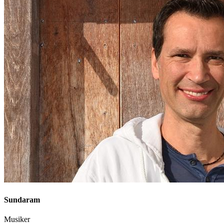
Sundaram
Musiker