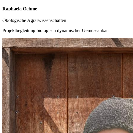
Raphaela Oehme
Ökologische Agrarwissenschaften
Projektbegleitung biologisch dynamischer Gemüseanbau