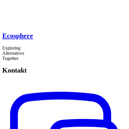
Ecosphere
Exploring
Alternatives
Together
Kontakt