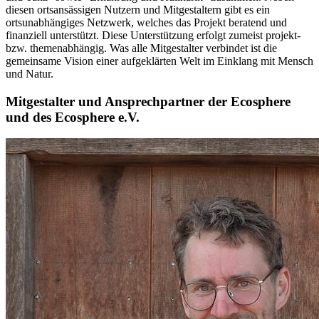
diesen ortsansässigen Nutzern und Mitgestaltern gibt es ein
ortsunabhängiges Netzwerk, welches das Projekt beratend und
finanziell unterstützt. Diese Unterstützung erfolgt zumeist projekt-
bzw. themenabhängig. Was alle Mitgestalter verbindet ist die
gemeinsame Vision einer aufgeklärten Welt im Einklang mit Mensch
und Natur.
Mitgestalter und Ansprechpartner der Ecosphere
und des Ecosphere e.V.