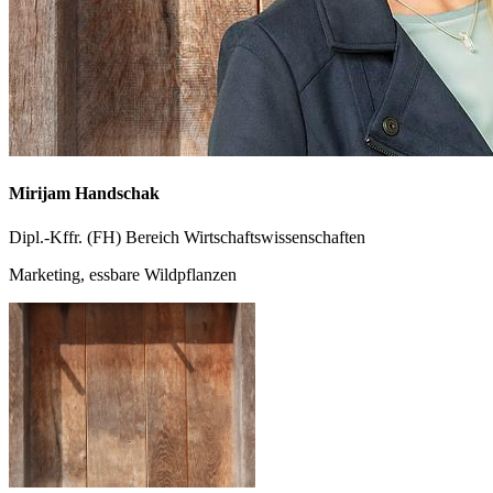
Mirijam Handschak
Dipl.-Kffr. (FH) Bereich Wirtschaftswissenschaften
Marketing, essbare Wildpflanzen