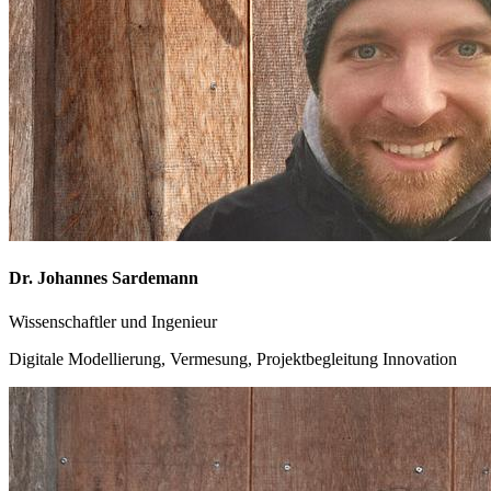
Dr. Johannes Sardemann
Wissenschaftler und Ingenieur
Digitale Modellierung, Vermesung, Projektbegleitung Innovation