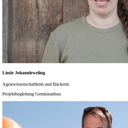
Linde Johannleweling
Agrarwissenschaftlerin und Bäckerin
Projektbegleitung Gemüseanbau