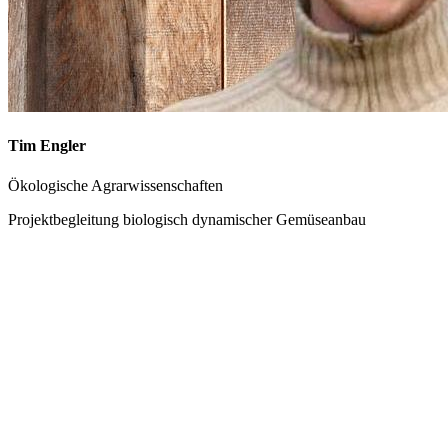
Tim Engler
Ökologische Agrarwissenschaften
Projektbegleitung biologisch dynamischer Gemüseanbau