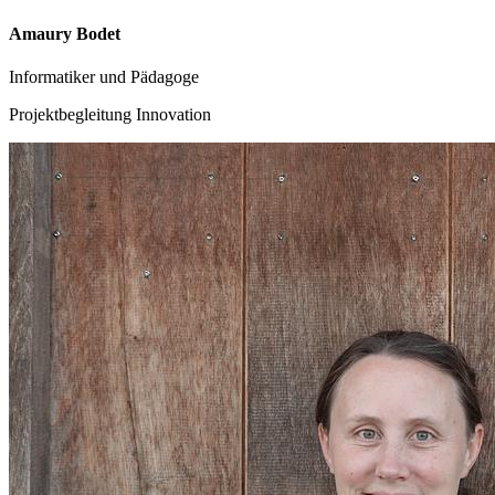
Amaury Bodet
Informatiker und Pädagoge
Projektbegleitung Innovation