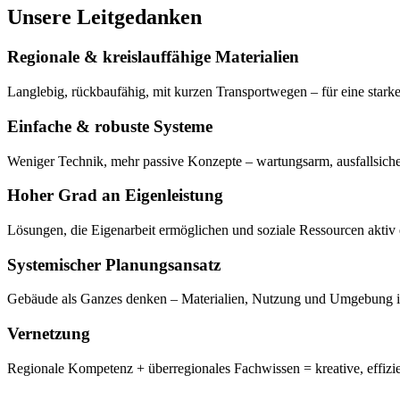
Unsere Leitgedanken
Regionale & kreislauffähige Materialien
Langlebig, rückbaufähig, mit kurzen Transportwegen – für eine stark
Einfache & robuste Systeme
Weniger Technik, mehr passive Konzepte – wartungsarm, ausfallsiche
Hoher Grad an Eigenleistung
Lösungen, die Eigenarbeit ermöglichen und soziale Ressourcen aktiv 
Systemischer Planungsansatz
Gebäude als Ganzes denken – Materialien, Nutzung und Umgebung i
Vernetzung
Regionale Kompetenz + überregionales Fachwissen = kreative, effizi