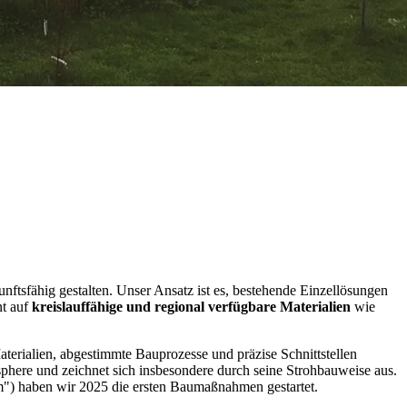
sfähig gestalten. Unser Ansatz ist es, bestehende Einzellösungen
nt auf
kreislauffähige und regional verfügbare Materialien
wie
terialien, abgestimmte Bauprozesse und präzise Schnittstellen
phere und zeichnet sich insbesondere durch seine Strohbauweise aus.
) haben wir 2025 die ersten Baumaßnahmen gestartet.