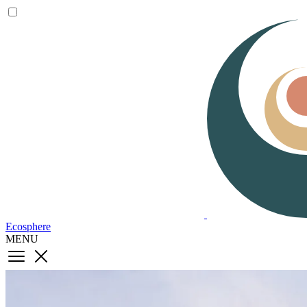
Ecosphere
MENU