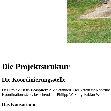
Die Projektstruktur
Die Koordinierungsstelle
Das Projekt ist im
Ecosphere e.V.
verankert. Der Verein ist Koordin
Koordinationsstelle, bestehend aus Philipp Weßling, Fabian Wolf 
Das Konsortium