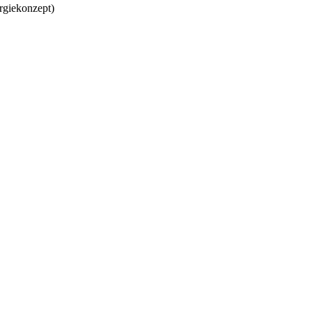
giekonzept)