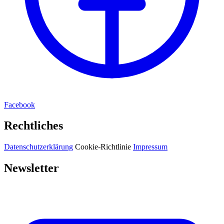
Facebook
Rechtliches
Datenschutzerklärung
Cookie-Richtlinie
Impressum
Newsletter