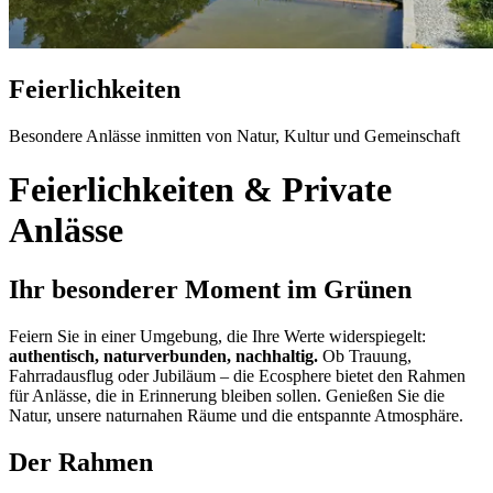
Feierlichkeiten
Besondere Anlässe inmitten von Natur, Kultur und Gemeinschaft
Feierlichkeiten & Private
Anlässe
Ihr besonderer Moment im Grünen
Feiern Sie in einer Umgebung, die Ihre Werte widerspiegelt:
authentisch, naturverbunden, nachhaltig.
Ob Trauung,
Fahrradausflug oder Jubiläum – die Ecosphere bietet den Rahmen
für Anlässe, die in Erinnerung bleiben sollen. Genießen Sie die
Natur, unsere naturnahen Räume und die entspannte Atmosphäre.
Der Rahmen