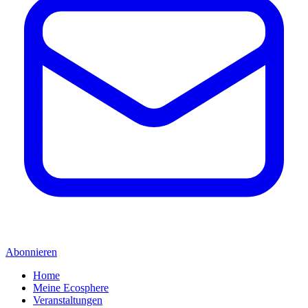
Abonnieren
Home
Meine Ecosphere
Veranstaltungen