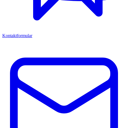
Kontaktformular