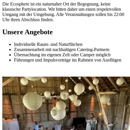
Die Ecosphere ist ein naturnaher Ort der Begegnung, keine
klassische Partylocation. Wir bitten daher um einen respektvollen
Umgang mit der Umgebung. Alle Veranstaltungen sollen bis 22:00
Uhr ihren Abschluss finden.
Unsere Angebote
Individuelle Raum- und Naturflächen
Zusammenarbeit mit nachhaltigen Catering-Partnern
Übernachtung im eigenen Zelt oder Camper möglich
Führungen und Impulsvorträge im Rahmen von Ausflügen