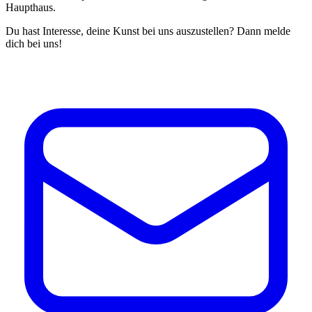
Haupthaus.
Du hast Interesse, deine Kunst bei uns auszustellen? Dann melde
dich bei uns!