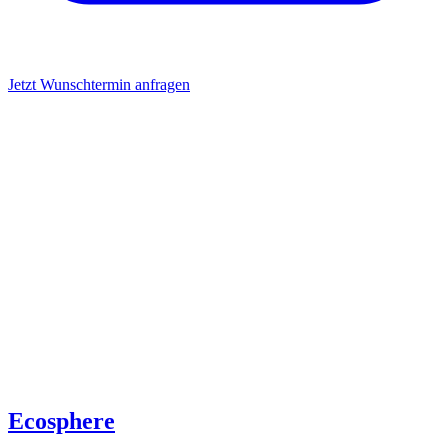
Jetzt Wunschtermin anfragen
Ecosphere