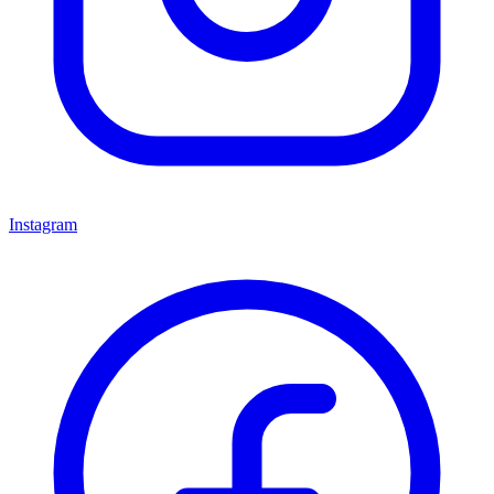
Instagram