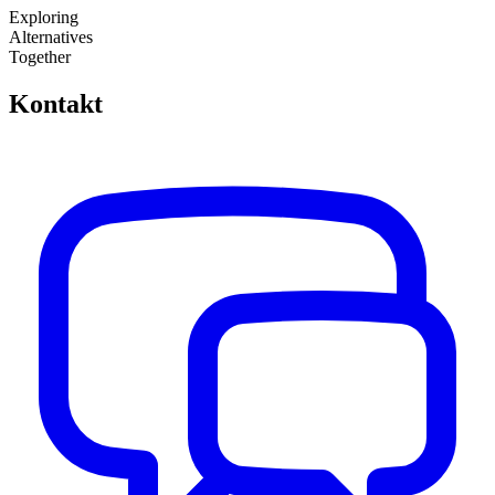
Exploring
Alternatives
Together
Kontakt