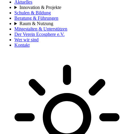
Aktuelles
Innovation & Projekte
Schulen & Bildung
Beratung & Führungen
Raum & Nutzung
Mitgestalten & Unterstützen
Der Verein Ecosphere e.V.
Wer wir sind
Kontakt