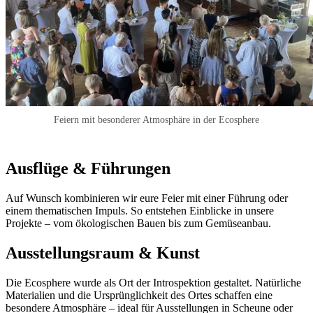
Feiern mit besonderer Atmosphäre in der Ecosphere
Ausflüge & Führungen
Auf Wunsch kombinieren wir eure Feier mit einer Führung oder
einem thematischen Impuls. So entstehen Einblicke in unsere
Projekte – vom ökologischen Bauen bis zum Gemüseanbau.
Ausstellungsraum & Kunst
Die Ecosphere wurde als Ort der Introspektion gestaltet. Natürliche
Materialien und die Ursprünglichkeit des Ortes schaffen eine
besondere Atmosphäre – ideal für Ausstellungen in Scheune oder