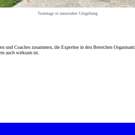
Teamtage in naturnaher Umgebung
nnen und Coaches zusammen, die Expertise in den Bereichen Organisat
dern auch wirksam ist.