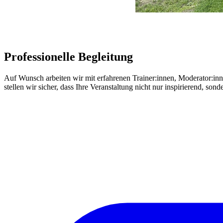
Professionelle Begleitung
Auf Wunsch arbeiten wir mit erfahrenen Trainer:innen, Moderator:i
stellen wir sicher, dass Ihre Veranstaltung nicht nur inspirierend, son