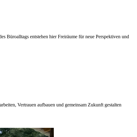
es Büroalltags entstehen hier Freiräume für neue Perspektiven und
t arbeiten, Vertrauen aufbauen und gemeinsam Zukunft gestalten