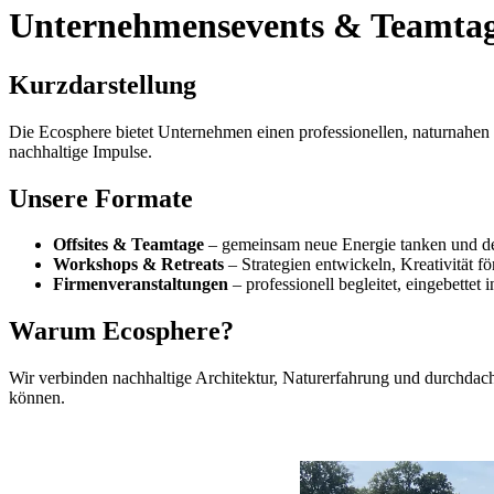
Unternehmensevents & Teamta
Kurzdarstellung
Die Ecosphere bietet Unternehmen einen professionellen, naturnahen 
nachhaltige Impulse.
Unsere Formate
Offsites & Teamtage
– gemeinsam neue Energie tanken und d
Workshops & Retreats
– Strategien entwickeln, Kreativität f
Firmenveranstaltungen
– professionell begleitet, eingebettet 
Warum Ecosphere?
Wir verbinden nachhaltige Architektur, Naturerfahrung und durchdach
können.