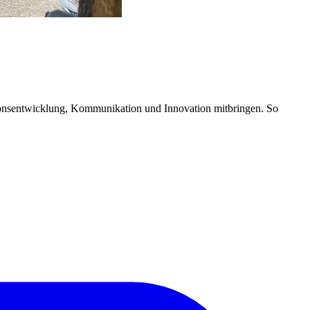
ionsentwicklung, Kommunikation und Innovation mitbringen. So