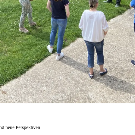
nd neue Perspektiven