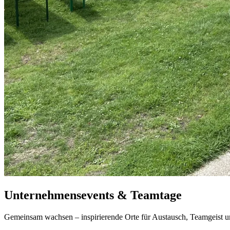
Unternehmensevents & Teamtage
Gemeinsam wachsen – inspirierende Orte für Austausch, Teamgeist u