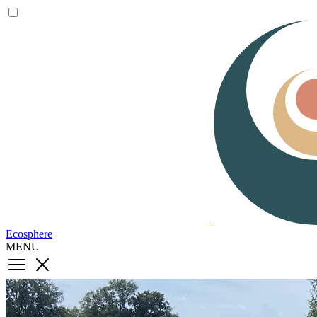
Ecosphere
MENU