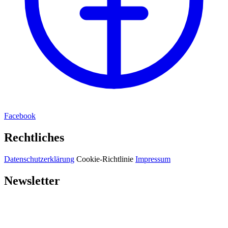
Facebook
Rechtliches
Datenschutzerklärung
Cookie-Richtlinie
Impressum
Newsletter