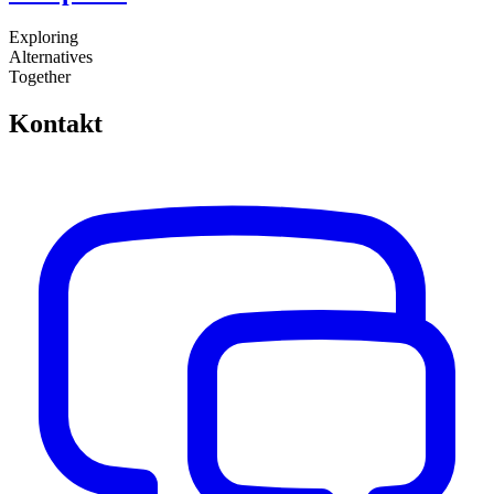
Exploring
Alternatives
Together
Kontakt