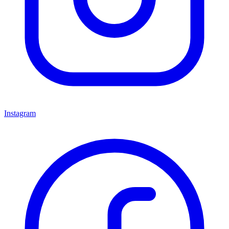
Instagram