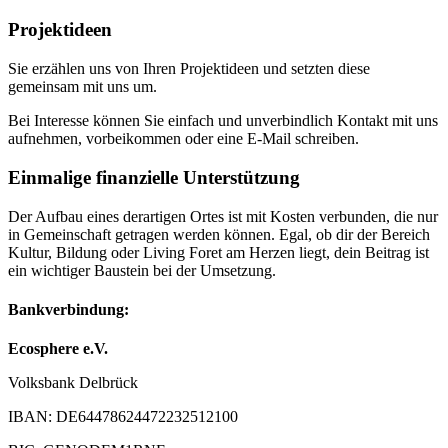
Projektideen
Sie erzählen uns von Ihren Projektideen und setzten diese
gemeinsam mit uns um.
Bei Interesse können Sie einfach und unverbindlich Kontakt mit uns
aufnehmen, vorbeikommen oder eine E-Mail schreiben.
Einmalige finanzielle Unterstützung
Der Aufbau eines derartigen Ortes ist mit Kosten verbunden, die nur
in Gemeinschaft getragen werden können. Egal, ob dir der Bereich
Kultur, Bildung oder Living Foret am Herzen liegt, dein Beitrag ist
ein wichtiger Baustein bei der Umsetzung.
Bankverbindung:
Ecosphere e.V.
Volksbank Delbrück
IBAN: DE64478624472232512100