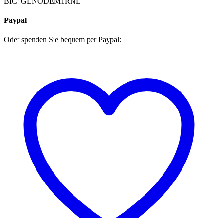
BIC: GENODEM1RNE
Paypal
Oder spenden Sie bequem per Paypal: