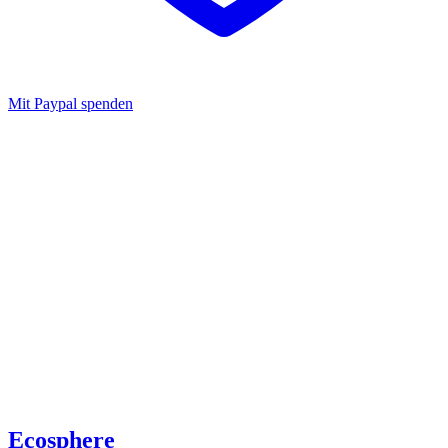
Mit Paypal spenden
Ecosphere