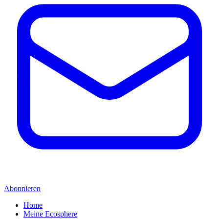
Abonnieren
Home
Meine Ecosphere