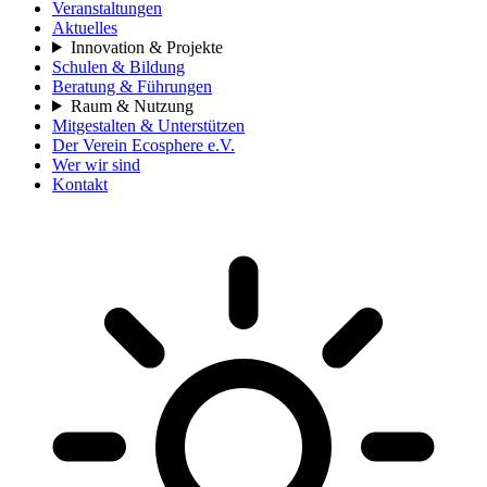
Veranstaltungen
Aktuelles
Innovation & Projekte
Schulen & Bildung
Beratung & Führungen
Raum & Nutzung
Mitgestalten & Unterstützen
Der Verein Ecosphere e.V.
Wer wir sind
Kontakt