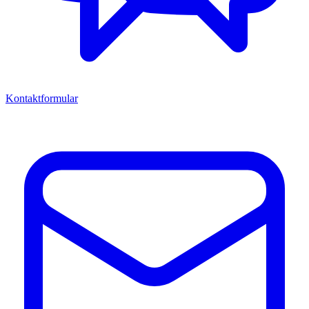
Kontaktformular