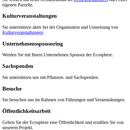
eigenen Parzelle.
Kulturveranstaltungen
Sie unterstützen aktiv bei der Organisation und Umsetzung von
Kulturveranstaltungen
.
Unternehmenssponsoring
Werden Sie mit Ihrem Unternehmen Sponsor der Ecosphere.
Sachspenden
Sie unterstützen uns mit Pflanzen- und Sachspenden.
Besuche
Sie besuchen uns im Rahmen von Führungen und Veranstaltungen.
Öffentlichkeitsarbeit
Geben Sie der Ecosphere eine Öffentlichkeit und erzählen Sie von
unserem Projekt.