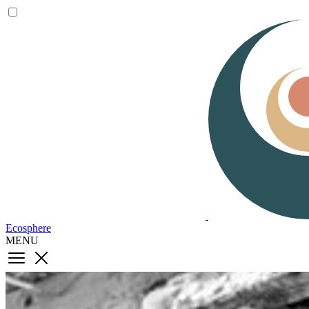
Ecosphere
MENU