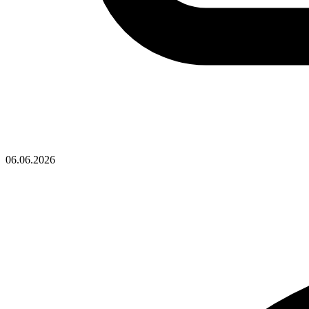
06.06.2026