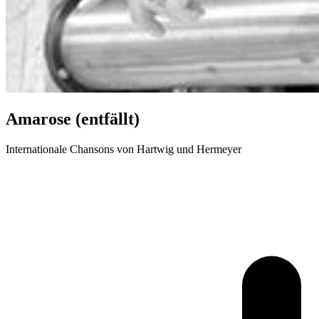
Amarose (entfällt)
Internationale Chansons von Hartwig und Hermeyer