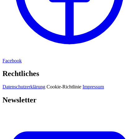
Facebook
Rechtliches
Datenschutzerklärung
Cookie-Richtlinie
Impressum
Newsletter