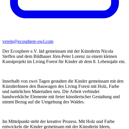
v
erein@ec
osphere-owl.com
Der Ecosphere e.V. läd gemeinsam mit der Künstlerin Nicola
Steffen und dem Bildhauer Jörn-Peter Lorenz zu einem kleinen
Kunstprojekt im Living Forest für Kinder ab dem 8. Lebensjahr ein.
Innerhalb von zwei Tagen gestalten die Kinder gemeinsam mit den
KünstlerInnen den Bauwagen des Living Forest mit Holz, Farbe
und natürlichen Materialien neu. Die Arbeit verbindet
handwerkliche Elemente mit freier künstlerischer Gestaltung und
nimmt Bezug auf die Umgebung des Waldes.
Im Mittelpunkt steht der
kreative Prozess. Mit Holz und Farbe
entwickeln die Kinder gemeinsam mit der Künstlerin Ideen,