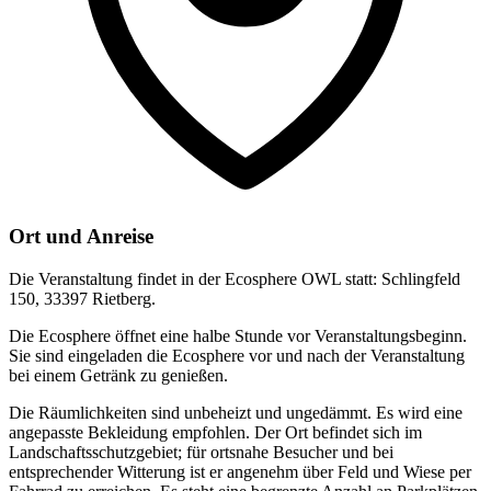
Ort und Anreise
Die Veranstaltung findet in der Ecosphere OWL statt: Schlingfeld
150, 33397 Rietberg.
Die Ecosphere öffnet eine halbe Stunde vor Veranstaltungsbeginn.
Sie sind eingeladen die Ecosphere vor und nach der Veranstaltung
bei einem Getränk zu genießen.
Die Räumlichkeiten sind unbeheizt und ungedämmt. Es wird eine
angepasste Bekleidung empfohlen. Der Ort befindet sich im
Landschaftsschutzgebiet; für ortsnahe Besucher und bei
entsprechender Witterung ist er angenehm über Feld und Wiese per