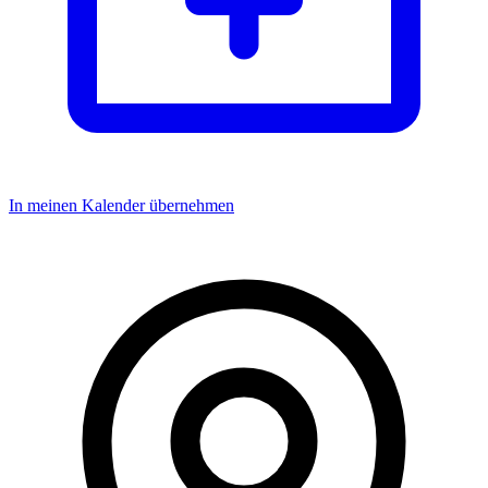
In meinen Kalender übernehmen