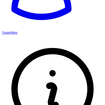
Anmelden