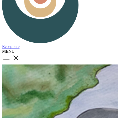
Ecosphere
MENU