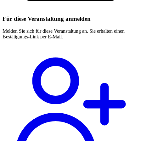
Für diese Veranstaltung anmelden
Melden Sie sich für diese Veranstaltung an. Sie erhalten einen
Bestätigungs-Link per E-Mail.