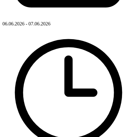
06.06.2026 - 07.06.2026