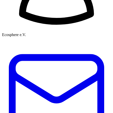
Ecosphere e.V.