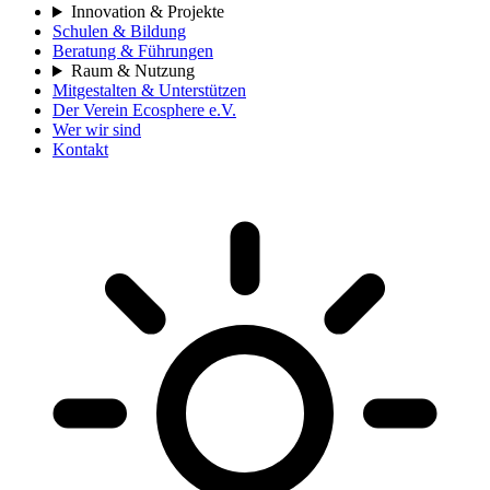
Innovation & Projekte
Schulen & Bildung
Beratung & Führungen
Raum & Nutzung
Mitgestalten & Unterstützen
Der Verein Ecosphere e.V.
Wer wir sind
Kontakt