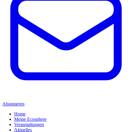
Abonnieren
Home
Meine Ecosphere
Veranstaltungen
Aktuelles